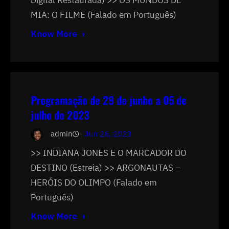
MIA: O FILME (Falado em Português)
Know More
Programação de 29 de junho a 05 de
julho de 2023
admin
Jun 26, 2023
>> INDIANA JONES E O MARCADOR DO
DESTINO (Estreia) >> ARGONAUTAS –
HERÓIS DO OLIMPO (Falado em
Português)
Know More