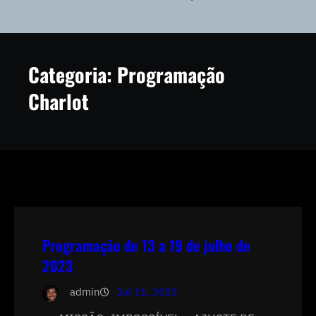
Categoria:
Programação
Charlot
Programação de 13 a 19 de julho de
2023
admin
Jul 11, 2023