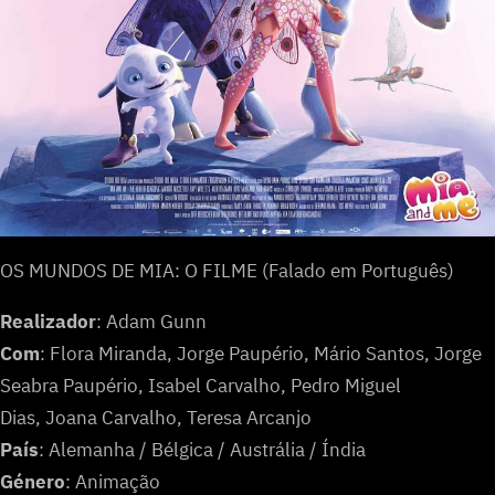
OS MUNDOS DE MIA: O FILME (Falado em Português)
Realizador
: Adam Gunn
Com
: Flora Miranda, Jorge Paupério, Mário Santos, Jorge
Seabra Paupério, Isabel Carvalho, Pedro Miguel
Dias, Joana Carvalho, Teresa Arcanjo
País
: Alemanha / Bélgica / Austrália / Índia
Género
: Animação