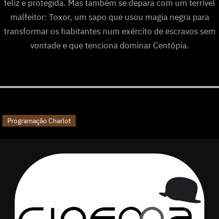
feliz e protegida. Mas também se depara com um terrível
malfeitor: Toxor, um sapo que usou magia negra para
transformar os habitantes num exército de escravos sem
vontade e que tenciona dominar Centópia.
Programação Charlot