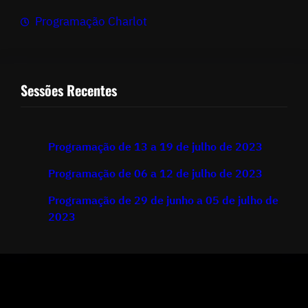
Programação Charlot
Sessões Recentes
Programação de 13 a 19 de julho de 2023
Programação de 06 a 12 de julho de 2023
Programação de 29 de junho a 05 de julho de
2023