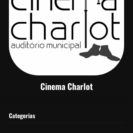
Cinema Charlot
Categorias