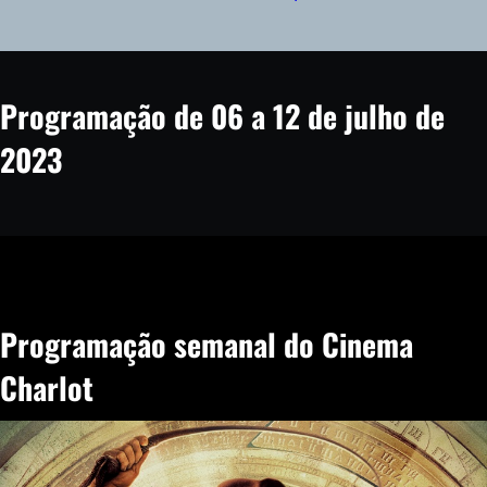
Programação de 06 a 12 de julho de
2023
Programação semanal do Cinema
Charlot