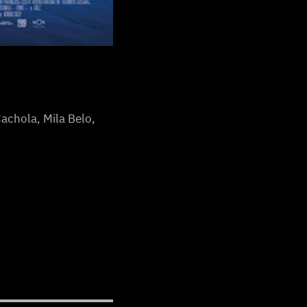
achola, Mila Belo,