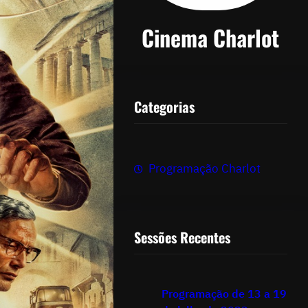
Cinema Charlot
Categorias
Programação Charlot
Sessões Recentes
Programação de 13 a 19