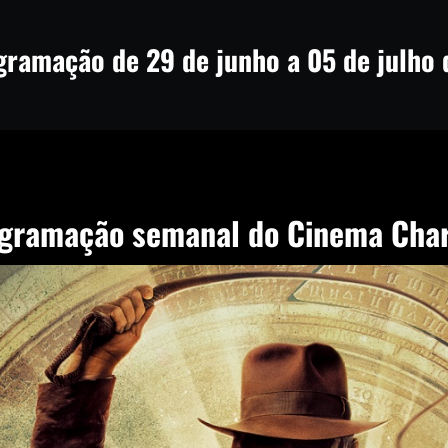
gramação de 29 de junho a 05 de julho
gramação semanal do Cinema Char