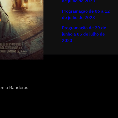
de julho de 2023
Programação de 06 a 12
de julho de 2023
Programação de 29 de
junho a 05 de julho de
2023
tonio Banderas