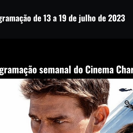
gramação de 13 a 19 de julho de 2023
gramação semanal do Cinema Char