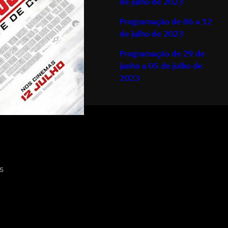
de julho de 2023
Programação de 06 a 12
de julho de 2023
Programação de 29 de
junho a 05 de julho de
2023
)
s